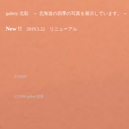
gallery 北彩 ～ 北海道の四季の写真を展示しています。 ～
New !!
2019.5.22 リニューアル
(C)1996 gallery 北彩